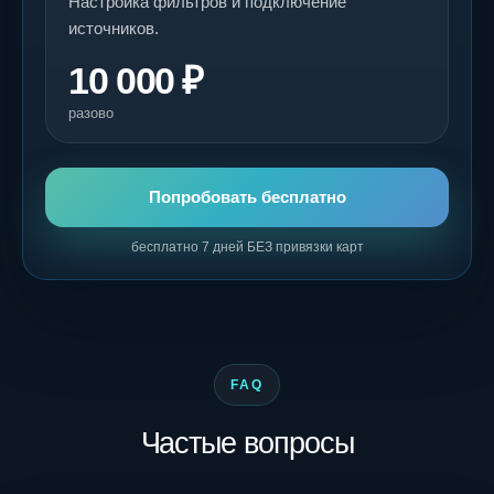
Настройка фильтров и подключение
источников.
10 000 ₽
разово
Попробовать бесплатно
бесплатно 7 дней БЕЗ привязки карт
FAQ
Частые вопросы