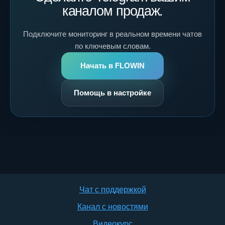
каналом продаж.
Подключите мониторинг в реальном времени чатов
по ключевым словам.
Начать в FLOWIN
Помощь в настройке
Чат с поддержкой
Канал с новостями
Видеокурс