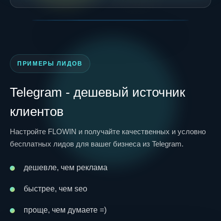
ПРИМЕРЫ ЛИДОВ
Telegram - дешевый источник
клиентов
Настройте FLOWIN и получайте качественных и условно
бесплатных лидов для вашег бизнеса из Telegram.
дешевле, чем реклама
быстрее, чем seo
проще, чем думаете =)