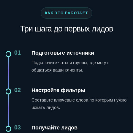
КАК ЭТО РАБОТАЕТ
Три шага до первых лидов
01
Подготовьте источники
Подключите чаты и группы, где могут
общаться ваши клиенты.
02
Настройте фильтры
Составьте ключевые слова по которым нужно
искать лидов.
03
Получайте лидов