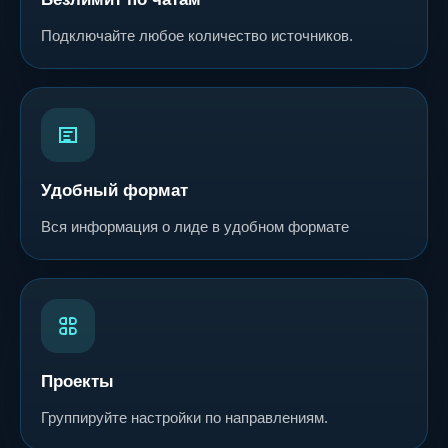
Подключайте любое количество источников.
Удобный формат
Вся информация о лиде в удобном формате
Проекты
Группируйте настройки по направлениям.