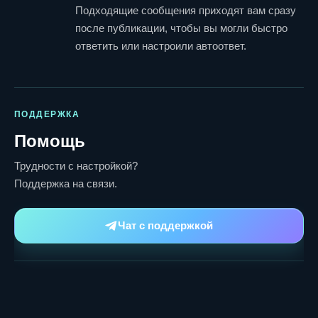
Подходящие сообщения приходят вам сразу
после публикации, чтобы вы могли быстро
ответить или настроили автоответ.
ПОДДЕРЖКА
Помощь
Трудности с настройкой?
Поддержка на связи.
Чат с поддержкой