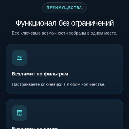
ПРЕИМУЩЕСТВА
Функционал без ограничений
Все ключевые возможности собраны в одном месте.
Безлимит по фильтрам
Настраиваете ключевики в любом количестве.
Безлимит по чатам