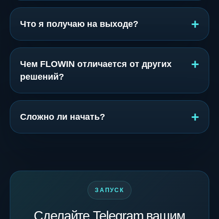
Что я получаю на выходе?
Чем FLOWIN отличается от других
решений?
Сложно ли начать?
ЗАПУСК
Сделайте Telegram вашим