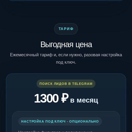
ТАРИФ
Выгодная цена
Ежемесячный тариф и, если нужно, разовая настройка
под ключ.
ПОИСК ЛИДОВ В TELEGRAM
1300 ₽
в месяц
НАСТРОЙКА ПОД КЛЮЧ - ОПЦИОНАЛЬНО