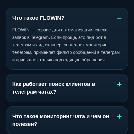
Что такое FLOWIN?
FLOWIN — сервис для автоматизации поиска
заявок в Telegram. Если проще, это лид бот в
телеграм и лид сканнер: он делает мониторинг
телеграм, применяет фильтр сообщений в телеграм
и присылает только подходящие обращения.
Как работает поиск клиентов в
телеграм чатах?
Что такое мониторинг чата и чем он
полезен?