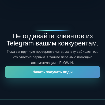
Не отдавайте клиентов из
Telegram вашим конкурентам.
Пока вы вручную проверяете чаты, заявку забирает тот,
кто ответил первым. Станьте первым с помощью
автоматизации в FLOWIN.
Начать получать лиды