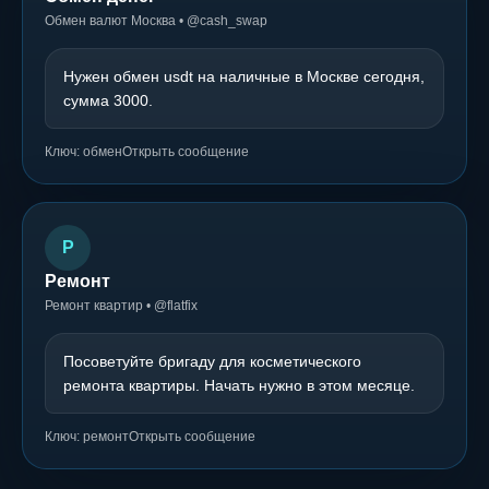
Обмен валют Москва • @cash_swap
Нужен обмен usdt на наличные в Москве сегодня,
сумма 3000.
Ключ: обмен
Открыть сообщение
Р
Ремонт
Ремонт квартир • @flatfix
Посоветуйте бригаду для косметического
ремонта квартиры. Начать нужно в этом месяце.
Ключ: ремонт
Открыть сообщение