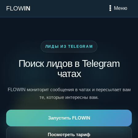
FLOW
IN
Меню
ЛИДЫ ИЗ TELEGRAM
Поиск лидов в Telegram
чатах
FLOWIN мониторит сообщения в чатах и пересылает вам
те, которые интересны вам.
Запустить FLOWIN
Посмотреть тариф