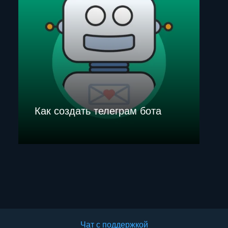
Как создать телеграм бота
Чат с поддержкой