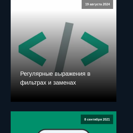
19 августа 2024
Регулярные выражения в
фильтрах и заменах
8 сентября 2021