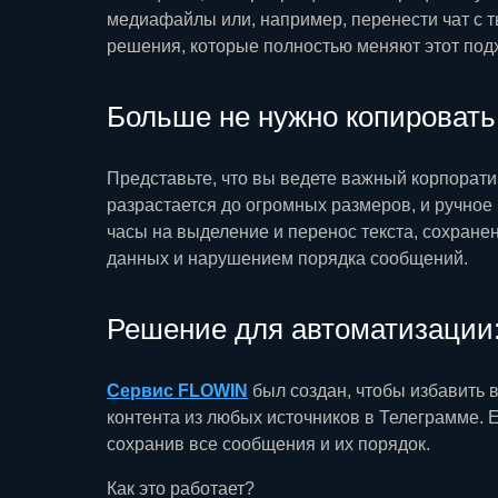
медиафайлы или, например, перенести чат с 
решения, которые полностью меняют этот под
Больше не нужно копировать
Представьте, что вы ведете важный корпорати
разрастается до огромных размеров, и ручное
часы на выделение и перенос текста, сохранен
данных и нарушением порядка сообщений.
Решение для автоматизации
Сервис FLOWIN
был создан, чтобы избавить 
контента из любых источников в Телеграмме. Е
сохранив все сообщения и их порядок.
Как это работает?