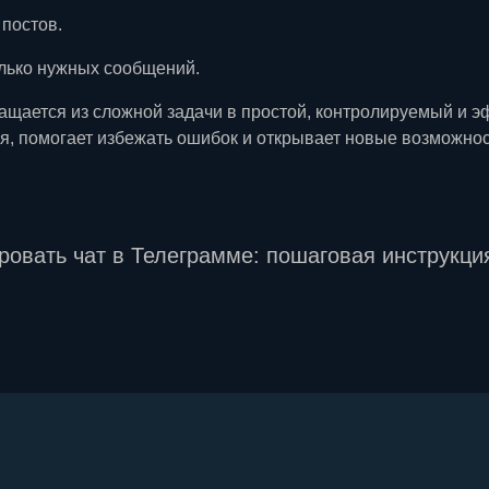
постов.
лько нужных сообщений.
ащается из сложной задачи в простой, контролируемый и 
я, помогает избежать ошибок и открывает новые возможно
ровать чат в Телеграмме: пошаговая инструкци