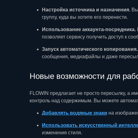
Настройка источника и назначения.
Вы 
группу, куда вы хотите его перенести.
Использование аккаунта-посредника.
позволяет сервису получить доступ к со
Запуск автоматического копирования.
сообщения, медиафайлы и даже пересыл
Новые возможности для рабо
FLOWIN предлагает не просто пересылку, а им
контроль над содержимым. Вы можете автомат
Добавлять водяные знаки
на изображен
Использовать искусственный интелл
изменения стиля.