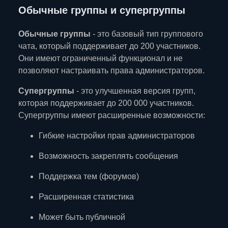
Обычные группы и супергруппы
Обычные группы
- это базовый тип группового
чата, который поддерживает до 200 участников.
Они имеют ограниченный функционал и не
позволяют настраивать права администраторов.
Супергруппы
- это улучшенная версия групп,
которая поддерживает до 200 000 участников.
Супергруппы имеют расширенные возможности:
Гибкие настройки прав администраторов
Возможность закреплять сообщения
Поддержка тем (форумов)
Расширенная статистика
Может быть публичной