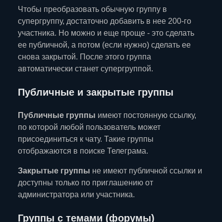
Чтобы преобразовать обычную группу в
супергруппу, достаточно добавить в нее 200-го
участника. Но можно и еще проще - это сделать
ее публичной, а потом (если нужно) сделать ее
снова закрытой. После этого группа
автоматически станет супергруппой.
Публичные и закрытые группы
Публичные группы
имеют постоянную ссылку,
по которой любой пользователь может
присоединиться к чату. Такие группы
отображаются в поиске Телеграма.
Закрытые группы
не имеют публичной ссылки и
доступны только по приглашению от
администратора или участника.
Группы с темами (форумы)