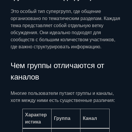
Это особый тип супергрупп, где общение
организовано по тематическим разделам. Каждая
тема представляет собой отдельную ветку
обсуждения. Они идеально подходят для
сообществ с большим количеством участников,
где важно структурировать информацию.
Чем группы отличаются от
каналов
Многие пользователи путают группы и каналы,
хотя между ними есть существенные различия:
Характер
Группа
Канал
истика