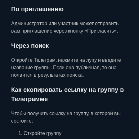
По приглашению
Администратор или участник может отправить
вам приглашение через кнопку «Пригласить».
Через поиск
Откройте Телеграм, нажмите на лупу и введите
название группы. Если она публичная, то она
появится в результатах поиска.
Как скопировать ссылку на группу в
Телеграмме
Чтобы получить ссылку на группу, в которой вы
состоите:
Откройте группу