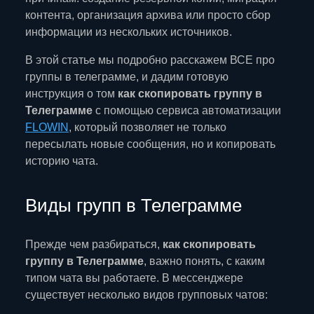
контента, организация архива или просто сбор
информации из нескольких источников.
В этой статье мы подробно расскажем ВСЕ про
группы в телеграмме, и дадим готовую
инструкция о том
как скопировать группу в
Телеграмме
с помощью сервиса автоматизации
FLOWIN
, который позволяет не только
пересылать новые сообщения, но и копировать
историю чата.
Виды групп в Телеграмме
Прежде чем разбираться,
как скопировать
группу в Телеграмме
, важно понять, с каким
типом чата вы работаете. В мессенджере
существует несколько видов групповых чатов: