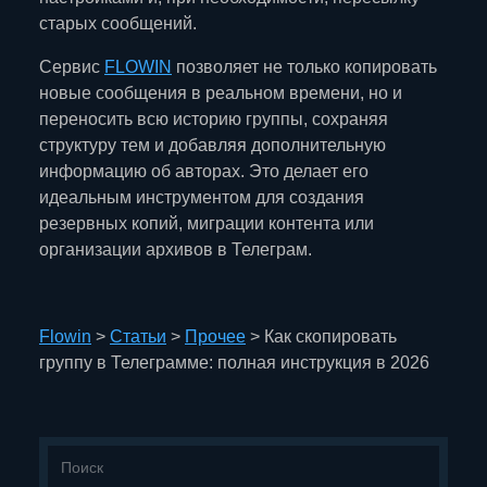
старых сообщений.
Сервис
FLOWIN
позволяет не только копировать
новые сообщения в реальном времени, но и
переносить всю историю группы, сохраняя
структуру тем и добавляя дополнительную
информацию об авторах. Это делает его
идеальным инструментом для создания
резервных копий, миграции контента или
организации архивов в Телеграм.
Flowin
>
Статьи
>
Прочее
>
Как скопировать
группу в Телеграмме: полная инструкция в 2026