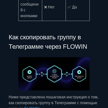
сообщени
❌ Нет
✅ Да
й с
кнопками
Как скопировать группу в
Телеграмме через FLOWIN
Ниже представлена пошаговая инструкция о том,
как скопировать группу в Телеграмме с помощью