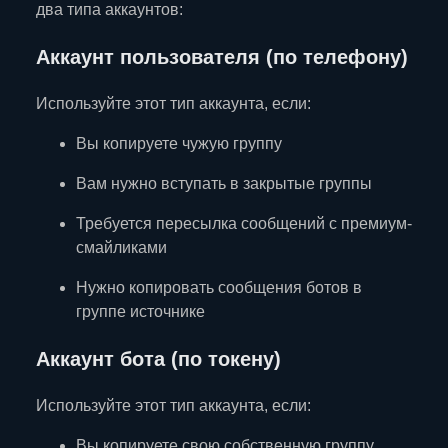
два типа аккаунтов:
Аккаунт пользователя (по телефону)
Используйте этот тип аккаунта, если:
Вы копируете чужую группу
Вам нужно вступать в закрытые группы
Требуется пересылка сообщений с премиум-
смайликами
Нужно копировать сообщения ботов в
группе источнике
Аккаунт бота (по токену)
Используйте этот тип аккаунта, если:
Вы копируете свою собственную группу