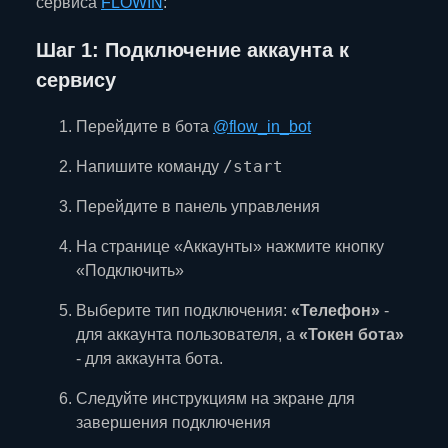
сервиса
FLOWIN
:
Шаг 1: Подключение аккаунта к
сервису
Перейдите в бота
@flow_in_bot
/start
Напишите команду
Перейдите в панель управления
На странице «Аккаунты» нажмите кнопку
«Подключить»
Выберите тип подключения:
«Телефон»
-
для аккаунта пользователя, а
«Токен бота»
- для аккаунта бота.
Следуйте инструкциям на экране для
завершения подключения