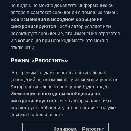
не виден, но можно добавлять информацию об
авторе в сам текст сообщений с помощью замен.
Все изменения в исходном сообщении
синхронизируются
- если автор удаляет или
редактирует сообщение, эти изменения отразятся
и в копиях (но при необходимости это можно
отключить).
Режим «Репостить»
Этот режим создает репосты оригинальных
сообщений без возможности их модифицировать.
Автор оригинальных сообщений будет виден.
Изменения в исходном сообщении не
синхронизируются
- если автор удаляет или
редактирует сообщение, это не повлияет на уже
опубликованный репост.
Копирова
Репостит