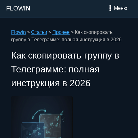
FLOW
IN
Меню
Flowin
>
Статьи
>
Прочее
>
Как скопировать
группу в Телеграмме: полная инструкция в 2026
Как скопировать группу в
Телеграмме: полная
инструкция в 2026