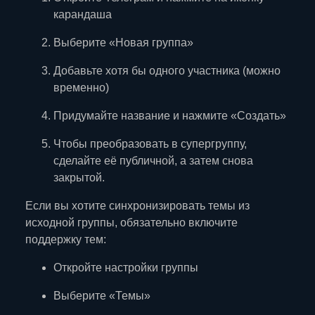
карандаша
Выберите «Новая группа»
Добавьте хотя бы одного участника (можно
временно)
Придумайте название и нажмите «Создать»
Чтобы преобразовать в супергруппу,
сделайте её публичной, а затем снова
закрытой.
Если вы хотите синхронизировать темы из
исходной группы, обязательно включите
поддержку тем:
Откройте настройки группы
Выберите «Темы»