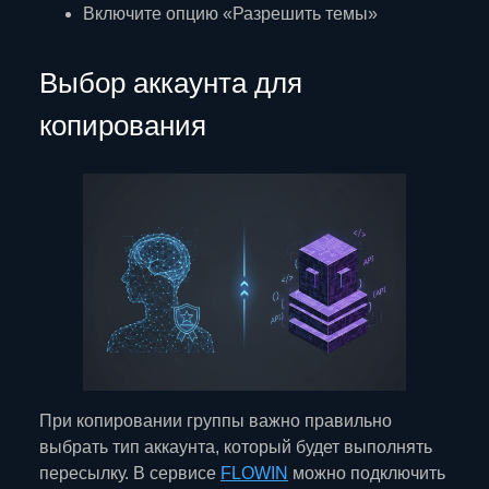
Включите опцию «Разрешить темы»
Выбор аккаунта для
копирования
При копировании группы важно правильно
выбрать тип аккаунта, который будет выполнять
пересылку. В сервисе
FLOWIN
можно подключить