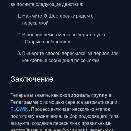
выполните следующие действия:
Нажмите ⚙️ Шестеренку рядом с
пересылкой
В появившемся меню выберите пункт
«Старые сообщения»
Выберите способ пересылки: за период или
конкретные сообщения по ссылкам.
Заключение
Теперь вы знаете,
как скопировать группу в
Телеграмме
с помощью сервиса автоматизации
FLOWIN
. Процесс включает несколько этапов:
подготовку назначения, выбор подходящего типа
аккаунта, создание пересылки с правильными
настройками и, при необходимости, пересылку