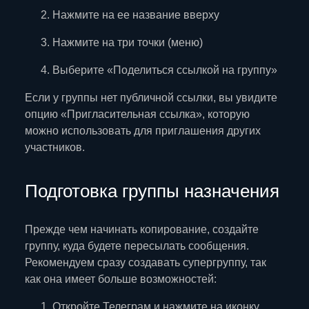
Нажмите на ее название вверху
Нажмите на три точки (меню)
Выберите «Поделиться ссылкой на группу»
Если у группы нет публичной ссылки, вы увидите
опцию «Пригласительная ссылка», которую
можно использовать для приглашения других
участников.
Подготовка группы назначения
Прежде чем начинать копирование, создайте
группу, куда будете пересылать сообщения.
Рекомендуем сразу создавать супергруппу, так
как она имеет больше возможностей:
Откройте Телеграм и нажмите на иконку