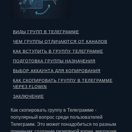
ВИДЫ ГРУПП В ТЕЛЕГРАММЕ
ЧЕМ ГРУППЫ ОТЛИЧАЮТСЯ ОТ КАНАЛОВ
КАК ВСТУПИТЬ В ГРУППУ ТЕЛЕГРАММЕ
ПОДГОТОВКА ГРУППЫ НАЗНАЧЕНИЯ
ВЫБОР АККАУНТА ДЛЯ КОПИРОВАНИЯ
КАК СКОПИРОВАТЬ ГРУППУ В ТЕЛЕГРАММЕ
ЧЕРЕЗ FLOWIN
ЗАКЛЮЧЕНИЕ
Как скопировать группу в Телеграмме -
популярный вопрос среди пользователей
Телеграмм. Это может понадобиться по разным
причинам: создание резервной копии, миграция