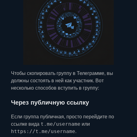
Чтобы скопировать группу в Телеграмме, вы
должны состоять в ней как участник. Вот
несколько способов вступить в группу:
Через публичную ссылку
Если группа публичная, просто перейдите по
t.me/username
ссылке вида
или
https://t.me/username
.