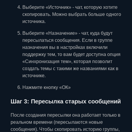
Выберите «Источник» - чат, которую хотите
скопировать. Можно выбрать больше одного
источника.
Выберите «Назначение» - чат, куда будут
пересылаться сообщения. Если в группе
назначения вы в настройках включили
поддержку тем, то вам будет доступна опция
«Синхронизация тем», которая позволит
создать темы с такими же названиями как в
источнике.
Нажмите кнопку «ОК»
Шаг 3: Пересылка старых сообщений
После создания пересылки она работает только в
реальном времени (пересылаются новые
сообщения). Чтобы скопировать историю группы,