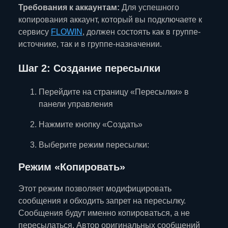
Требования к аккаунтам:
Для успешного
копирования аккаунт, который вы подключаете к
сервису
FLOWIN
, должен состоять как в группе-
источнике, так и в группе-назначении.
Шаг 2: Создание пересылки
Перейдите на страницу «Пересылки» в
панели управления
Нажмите кнопку «Создать»
Выберите режим пересылки:
Режим «Копировать»
Этот режим позволяет модифицировать
сообщения и обходить запрет на пересылку.
Сообщения будут именно копироваться, а не
пересылаться. Автор оригинальных сообщений