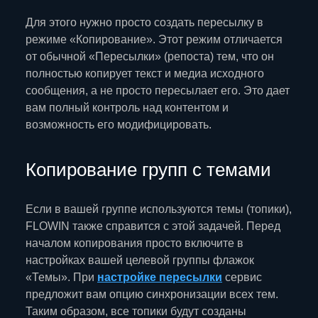
Для этого нужно просто создать пересылку в
режиме «Копирование». Этот режим отличается
от обычной «Пересылки» (репоста) тем, что он
полностью копирует текст и медиа исходного
сообщения, а не просто пересылает его. Это дает
вам полный контроль над контентом и
возможность его модифицировать.
Копирование групп с темами
Если в вашей группе используются темы (топики),
FLOWIN также справится с этой задачей. Перед
началом копирования просто включите в
настройках вашей целевой группы флажок
«Темы». При
настройке пересылки
сервис
предложит вам опцию синхронизации всех тем.
Таким образом, все топики будут созданы