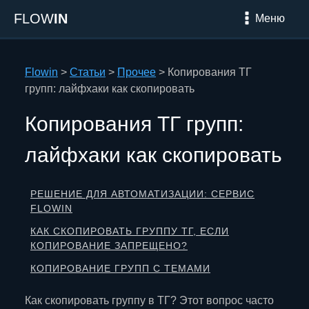
FLOW
IN
Меню
Flowin
>
Статьи
>
Прочее
>
Копирования ТГ
групп: лайфхаки как скопировать
Копирования ТГ групп:
лайфхаки как скопировать
РЕШЕНИЕ ДЛЯ АВТОМАТИЗАЦИИ: СЕРВИС
FLOWIN
КАК СКОПИРОВАТЬ ГРУППУ ТГ, ЕСЛИ
КОПИРОВАНИЕ ЗАПРЕЩЕНО?
КОПИРОВАНИЕ ГРУПП С ТЕМАМИ
Как скопировать группу в ТГ? Этот вопрос часто