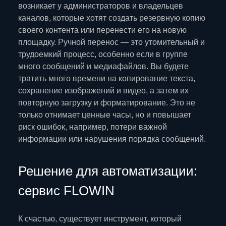
возникает у администраторов и владельцев
каналов, которые хотят создать резервную копию
своего контента или перенести его на новую
площадку. Ручной перенос — это утомительный и
трудоемкий процесс, особенно если в группе
много сообщений и медиафайлов. Вы будете
тратить много времени на копирование текста,
сохранение изображений и видео, а затем их
повторную загрузку и форматирование. Это не
только отнимает ценные часы, но и повышает
риск ошибок, например, потери важной
информации или нарушения порядка сообщений.
Решение для автоматизации:
сервис FLOWIN
К счастью, существует инструмент, который