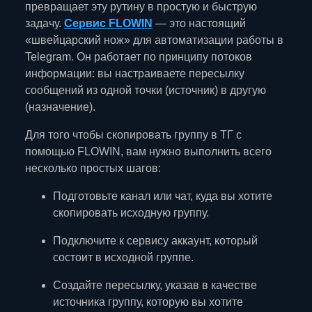
превращает эту рутину в простую и быструю
задачу.
Сервис FLOWIN
— это настоящий
«швейцарский нож» для автоматизации работы в
Telegram. Он работает по принципу потоков
информации: вы настраиваете пересылку
сообщений из одной точки (источник) в другую
(назначение).
Для того чтобы скопировать группу в ТГ с
помощью FLOWIN, вам нужно выполнить всего
несколько простых шагов:
Подготовьте канал или чат, куда вы хотите
скопировать исходную группу.
Подключите к сервису аккаунт, который
состоит в исходной группе.
Создайте пересылку, указав в качестве
источника группу, которую вы хотите