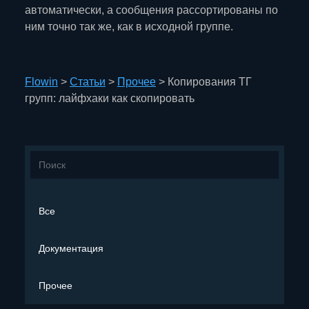
автоматически, а сообщения рассортированы по
ним точно так же, как в исходной группе.
Flowin
>
Статьи
>
Прочее
>
Копирования ТГ
групп: лайфхаки как скопировать
Все
Документация
Прочее