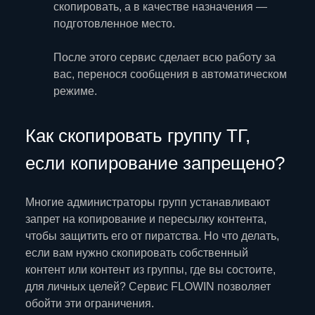
скопировать, а в качестве назначения —
подготовленное место.
После этого сервис сделает всю работу за
вас, перенося сообщения в автоматическом
режиме.
Как скопировать группу ТГ,
если копирование запрещено?
Многие администраторы групп устанавливают
запрет на копирование и пересылку контента,
чтобы защитить его от пиратства. Но что делать,
если вам нужно скопировать собственный
контент или контент из группы, где вы состоите,
для личных целей? Сервис FLOWIN позволяет
обойти эти ограничения.