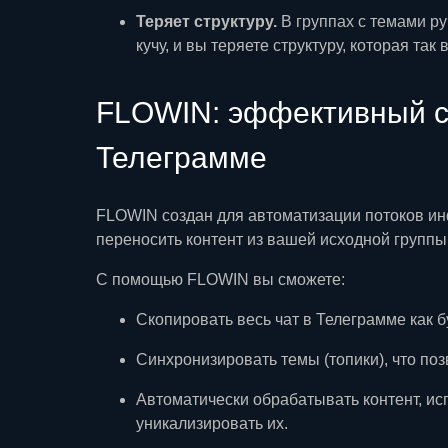
Теряет структуру.
В группах с темами ру
кучу, и вы теряете структуру, которая та
FLOWIN: эффективный сп
Телеграмме
FLOWIN создан для автоматизации потоков ин
переносить контент из вашей исходной группы
С помощью FLOWIN вы сможете:
Скопировать весь чат в Телеграмме как 
Синхронизировать темы (топики), что поз
Автоматически обрабатывать контент, ис
уникализировать их.