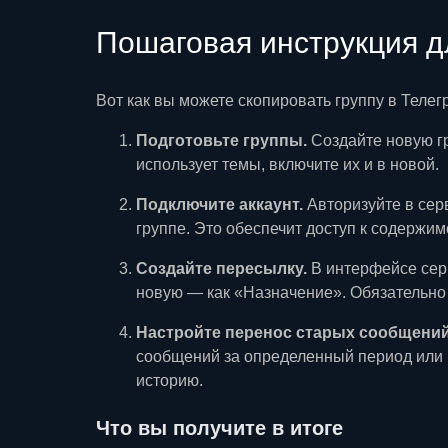
Пошаговая инструкция д
Вот как вы можете скопировать группу в Тел
Подготовьте группы.
Создайте новую гр
использует темы, включите их и в новой.
Подключите аккаунт.
Авторизуйте в сер
группе. Это обеспечит доступ к содержим
Создайте пересылку.
В интерфейсе серв
новую — как «Назначение». Обязательн
Настройте перенос старых сообщений
сообщений за определенный период или 
историю.
Что вы получите в итоге