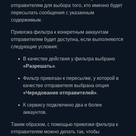
отправителям для выбора того, кто именно будет
пересылать сообщения с указанным
содержимым.
Привязка фильтра к конкретным аккаунтам
отправителям будет доступна, если выполняются
следующие условия:
В качестве действия у фильтра выбрано
«Разрешать»
.
Фильтр привязан к пересылке, у которой в
качестве отправителя выбрана опция
«Чередование отправителей»
.
К сервису подключено два и более
аккаунтов.
Таким образом, с помощью привязки фильтра к
отправителям можно делать так, чтобы