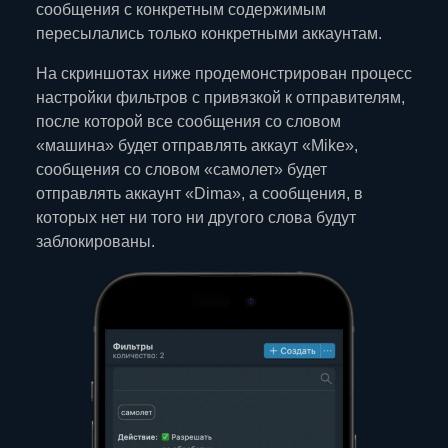
сообщения с конкретным содержимым
пересылались только конкретными аккаунтам.
На скриншотах ниже продемонстрирован процесс
настройки фильтров с привязкой к отправителям,
после которой все сообщения со словом
«машина» будет отправлять аккаут «Mike»,
сообщения со словом «самолет» будет
отправлять аккаунт «Dima», а сообщения, в
которых нет ни того ни другого слова будут
заблокированы.