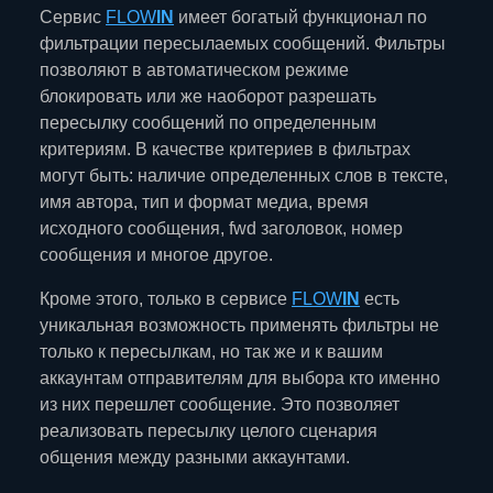
Сервис
FLOW
IN
имеет богатый функционал по
фильтрации пересылаемых сообщений. Фильтры
позволяют в автоматическом режиме
блокировать или же наоборот разрешать
пересылку сообщений по определенным
критериям. В качестве критериев в фильтрах
могут быть: наличие определенных слов в тексте,
имя автора, тип и формат медиа, время
исходного сообщения, fwd заголовок, номер
сообщения и многое другое.
Кроме этого, только в сервисе
FLOW
IN
есть
уникальная возможность применять фильтры не
только к пересылкам, но так же и к вашим
аккаунтам отправителям для выбора кто именно
из них перешлет сообщение. Это позволяет
реализовать пересылку целого сценария
общения между разными аккаунтами.