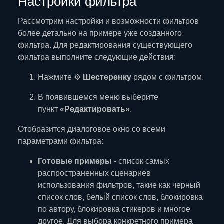
Настройки фильтра
Рассмотрим настройки и возможности фильтров
более детально на примере уже созданного
фильтра. Для редактирования существующего
фильтра выполните следующие действия:
Нажмите ⚙️
Шестеренку
рядом с фильтром.
В появившемся меню выберите
пункт
«Редактировать»
.
Отобразится диалоговое окно со всеми
параметрами фильтра:
Готовые примеры
- список самых
распространенных сценариев
использования фильтров, такие как черный
список слов, белый список слов, блокировка
по автору, блокировка стикеров и многое
другое. Для выбора конкретного примера