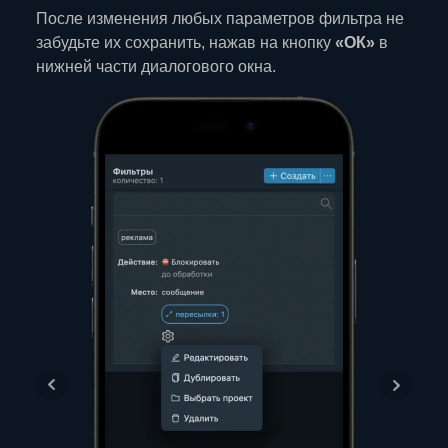
После изменения любых параметров фильтра не
забудьте их сохранить, нажав на кнопку
«ОК»
в
нижней части диалогового окна.