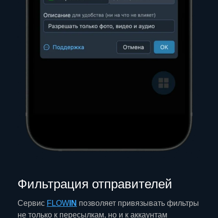
Фильтрация отправителей
Сервис
FLOW
IN
позволяет привязывать фильтры
не только к пересылкам, но и к аккаунтам