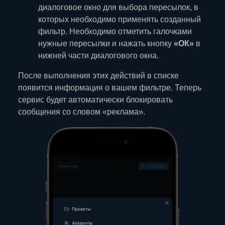
диалоговое окно для выбора пересылок, в
которых необходимо применять созданный
фильтр. Необходимо отметить галочками
нужные пересылки и нажать кнопку
«ОК»
в
нижней части диалогового окна.
После выполнения этих действий в списке
появится информация о вашем фильтре. Теперь
сервис будет автоматически блокировать
сообщения со словом «реклама».