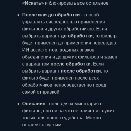
«Искать»
и блокировать все остальное.
После или до обработки
- способ
управлять очередностью применения
фильтров и других обработчиков. Если
выбрать вариант
до обработки
, то фильтр
будет применен до применения переводов,
ИИ ассистентов, водяных знаков,
объединения и до других фильтров и замен
с вариантом
после обработки
. Если
выбрать вариант
после обработки
, то
фильтр будет применен после всех
обработчиков непосредственно перед
самой отправкой.
Описание
- поле для комментария о
фильтре, оно ни на что не влияет и служит
только для вашего удобства. Можно
оставлять пустым.