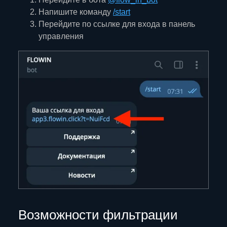
Напишите команду
/start
Перейдите по ссылке для входа в панель
управления
Возможности фильтрации