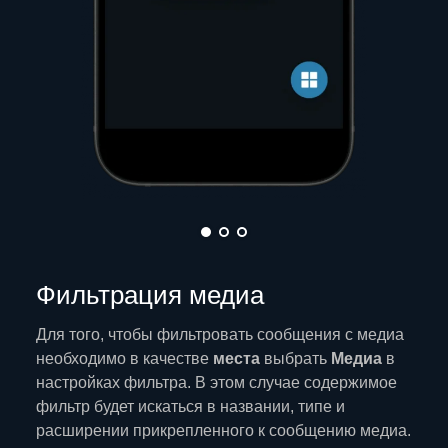
Фильтрация медиа
Для того, чтобы фильтровать сообщения с медиа
необходимо в качестве
места
выбрать
Медиа
в
настройках фильтра. В этом случае содержимое
фильтр будет искаться в названии, типе и
расширении прикрепленного к сообщению медиа.