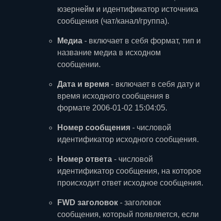
юзернейм и идентификатор источника
сообщения (чат/канал/группа).
Медиа
- включает в себя формат, тип и
название медиа в исходном
сообщении.
Дата и время
- включает в себя дату и
время исходного сообщения в
формате 2006-01-02 15:04:05.
Номер сообщения
- числовой
идентификатор исходного сообщения.
Номер ответа
- числовой
идентификатор сообщения, на которое
происходит ответ исходное сообщения.
FWD заголовок
- заголовок
сообщения, который появляется, если