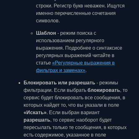
строки. Регистр букв неважен. Ищутся
именно перечисленные сочетания
символов.
Шаблон
- режим поиска с
использованием регулярного
выражения. Подробнее о синтаксисе
регулярных выражений читайте в
статье
«Регулярные выражения в
фильтрах и заменах»
.
Блокировать или разрешать
- режимы
фильтрации. Если выбрать
блокировать
, то
сервис будет блокировать все сообщения, в
которых найдет то, что вы указали в поле
«Искать»
. Если выбран вариант
разрешать
, то сервис наоборот будет
пересылать только те сообщения, в которых
есть содержимое, указанное в поле