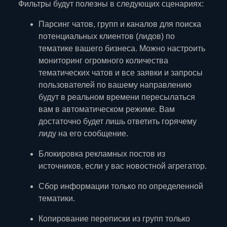
Фильтры будут полезны в следующих сценариях:
Парсинг чатов, групп и каналов для поиска
потенциальных клиентов (лидов) по
тематике вашего бизнеса. Можно настроить
мониторинг огромного количества
тематических чатов и все заявки и запросы
пользователей по вашему направлению
будут в реальном времени пересылаться
вам в автоматическом режиме. Вам
достаточно будет лишь ответить горячему
лиду на его сообщение.
Блокировка рекламных постов из
источников, если у вас новостной агрегатор.
Сбор информации только по определенной
тематики.
Копирование переписки из групп только