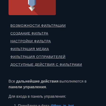
ВОЗМОЖНОСТИ ФИЛЬТРАЦИИ
СОЗДАНИЕ ФИЛЬТРА
НАСТРОЙКИ ФИЛЬТРА
ФИЛЬТРАЦИЯ МЕДИА
ФИЛЬТРАЦИЯ ОТПРАВИТЕЛЕЙ
ДОСТУПНЫЕ ДЕЙСТВИЯ С ФИЛЬТРАМИ
Все
дальнейшие действия
выполняются в
панели управления
.
Для входа в панель управления:
Перейдите в бота
@flow_in_bot