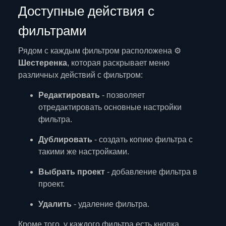
Доступные действия с
фильтрами
Рядом с каждым фильтром расположена ⚙️
Шестеренка
, которая раскрывает меню
различных действий с фильтром:
Редактировать
- позволяет
отредактировать основные настройки
фильтра.
Дублировать
- создать копию фильтра с
такими же настройками.
Выбрать проект
- добавление фильтра в
проект.
Удалить
- удаление фильтра.
Кроме того, у каждого фильтра есть кнопка