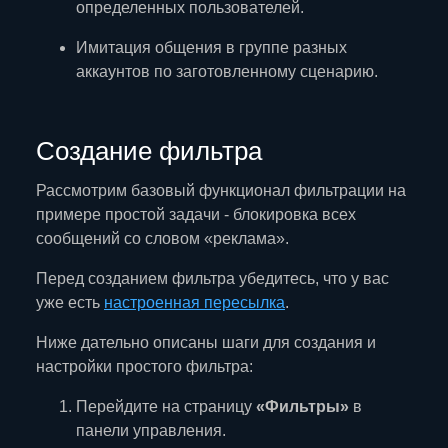
определенных пользователей.
Имитация общения в группе разных
аккаунтов по заготовленному сценарию.
Создание фильтра
Рассмотрим базовый функционал фильтрации на
примере простой задачи - блокировка всех
сообщений со словом «реклама».
Перед созданием фильтра убедитесь, что у вас
уже есть
настроенная пересылка
.
Ниже дательно описаны шаги для создания и
настройки простого фильтра:
Перейдите на страницу
«Фильтры»
в
панели управления.