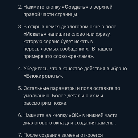
Нажмите кнопку
«Создать»
в верхней
правой части страницы.
В открывшемся диалоговом окне в поле
«Искать»
напишите слово или фразу,
которую сервис будет искать в
пересылаемых сообщениях. В нашем
примере это слово «реклама».
Убедитесь, что в качестве действия выбрано
«Блокировать»
.
Остальные параметры и поля оставьте по
умолчанию. Более детально их мы
рассмотрим позже.
Нажмите на кнопку
«ОК»
в нижней части
диалогового окна для создания замены.
После создания замены откроется