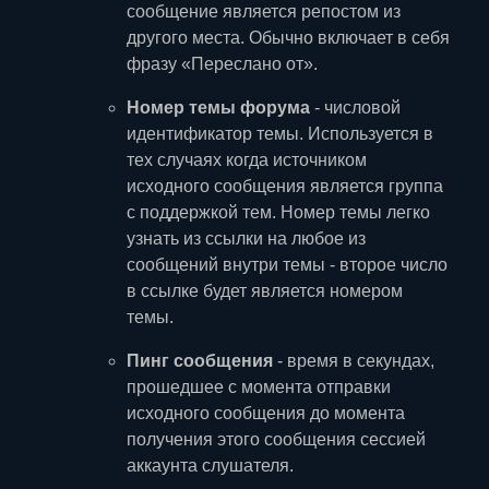
сообщение является репостом из
другого места. Обычно включает в себя
фразу «Переслано от».
Номер темы форума
- числовой
идентификатор темы. Используется в
тех случаях когда источником
исходного сообщения является группа
с поддержкой тем. Номер темы легко
узнать из ссылки на любое из
сообщений внутри темы - второе число
в ссылке будет является номером
темы.
Пинг сообщения
- время в секундах,
прошедшее с момента отправки
исходного сообщения до момента
получения этого сообщения сессией
аккаунта слушателя.