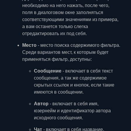
необходимо на него нажать, после чего,
поля в диалоговом окне заполняться
соответствующими значениями из примера,
а вам останется только слегка
отредактировать их под себя.
Место
- место поиска содержимого фильтра.
Среди вариантов мест, к которым будет
применяться фильтр, доступны:
Сообщение
- включает в себя текст
сообщения, а так же содержимое
скрытых ссылок и кнопок, если такие
имеются в сообщении.
Автор
- включает в себя имя,
юзернейм и идентификатор автора
исходного сообщения.
Чат
- включает в себя название,